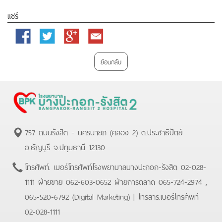
แชร์
Facebook
Twitter
Google
Email
Plus
ย้อนกลับ
757 ถนนรังสิต - นครนายก (คลอง 2) ต.ประชาธิปัตย์
อ.ธัญบุรี จ.ปทุมธานี 12130
โทรศัพท์.
เบอร์โทรศัพท์โรงพยาบาลบางปะกอก-รังสิต 02-028-
1111 ฝ่ายขาย 062-603-0652 ฝ่ายการตลาด 065-724-2974 ,
065-520-6792 (Digital Marketing)
| โทรสาร.
เบอร์โทรศัพท์
02-028-1111