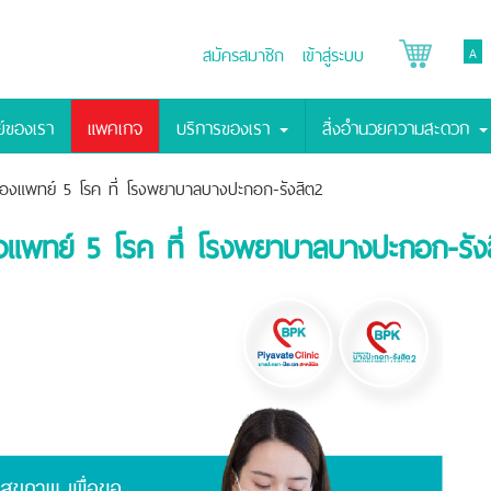
สมัครสมาชิก
เข้าสู่ระบบ
A
์ของเรา
แพคเกจ
บริการของเรา
สิ่งอำนวยความสะดวก
รองแพทย์ 5 โรค ที่ โรงพยาบาลบางปะกอก-รังสิต2
งแพทย์ 5 โรค ที่ โรงพยาบาลบางปะกอก-รัง