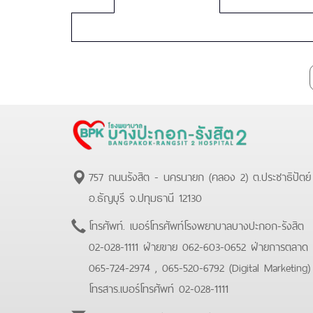
Rangsit
2
757 ถนนรังสิต - นครนายก (คลอง 2) ต.ประชาธิปัตย์
อ.ธัญบุรี จ.ปทุมธานี 12130
โทรศัพท์.
เบอร์โทรศัพท์โรงพยาบาลบางปะกอก-รังสิต
02-028-1111 ฝ่ายขาย 062-603-0652 ฝ่ายการตลาด
065-724-2974 , 065-520-6792 (Digital Marketing
โทรสาร.
เบอร์โทรศัพท์ 02-028-1111