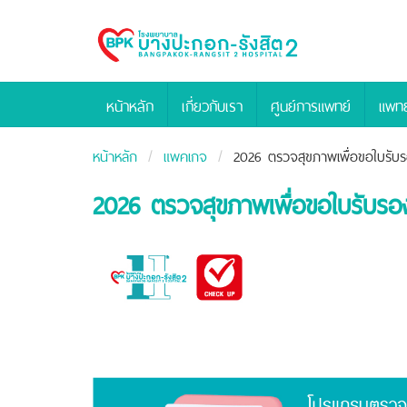
Bangpakok
Hospital
หน้าหลัก
เกี่ยวกับเรา
ศูนย์การแพทย์
แพทย
หน้าหลัก
แพคเกจ
2026 ตรวจสุขภาพเพื่อขอใบรับ
2026 ตรวจสุขภาพเพื่อขอใบรับรอ