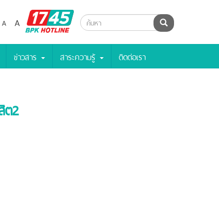
BPK
A
A
ค้นหา
Hotline
ข่าวสาร
สาระความรู้
ติดต่อเรา
สิต2