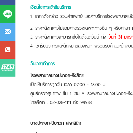
เงื่อนไขการเข้ารับบริการ
1. ราคาดังกล่าว รวมค่าแพทย์ และค่าบริการโรงพยาบาลแล้
2. ราคาดังกล่าวไม่รวมค่าตรวจเฉพาะทางอื่น ๆ หรือค่ายา ท
3. ราคาดังกล่าวสามารถซื้อได้ตั้งแต่วันนี้ ถึง
วันที่ 31 มก
4. เข้ารับบริการและนัดหมายล่วงหน้า พร้อมรับคำแนะนำก่อนเ
วันเวลาทำการ
โรงพยาบาลบางปะกอก-รังสิต2
เปิดให้บริการทุกวัน เวลา 07:00 - 18:00 น.
ศูนย์ตรวจสุขภาพ ชั้น 1 โซน A โรงพยาบาลบางปะกอก-รัง
โทรศัพท์ : 02-028-1111 ต่อ 99983
บางปะกอก-ปิยะเวท สหคลินิก