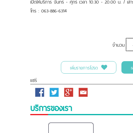
เปิดให้บริการ จันทร์ - ศุกร์ เวลา 10.30 - 20.00 น. / เส
โทร : 063-886-6314
จำนวน
เพิ่มรายการโปรด
เ
แชร์
Facebook
Twitter
Google
Email
Plus
บริการของเรา
Bangpakok-