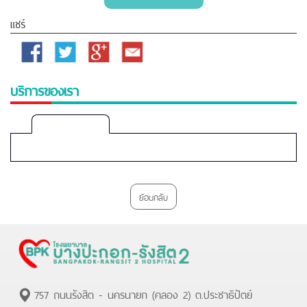
แชร์
Facebook
Twitter
Google
Email
Plus
บริการของเรา
Bangpakok-
Rangsit
2
ย้อนกลับ
757 ถนนรังสิต - นครนายก (คลอง 2) ต.ประชาธิปัตย์