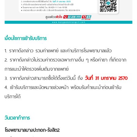
เงื่อนไขการเข้ารับบริการ
1. ราคาดังกล่าว รวมค่าแพทย์ และค่าบริการโรงพยาบาลแล้ว
2. ราคาดังกล่าวไม่รวมค่าตรวจเฉพาะทางอื่น ๆ หรือค่ายา ที่เกิดจาก
การแนะนำให้ตรวจเพิ่มเติมจากแพทย์
3. ราคาดังกล่าวสามารถซื้อได้ตั้งแต่วันนี้ ถึง
วันที่ 31 มกราคม 2570
4. เข้ารับบริการและนัดหมายล่วงหน้า พร้อมรับคำแนะนำก่อนเข้ารับ
บริการได้
วันเวลาทำการ
โรงพยาบาลบางปะกอก-รังสิต2