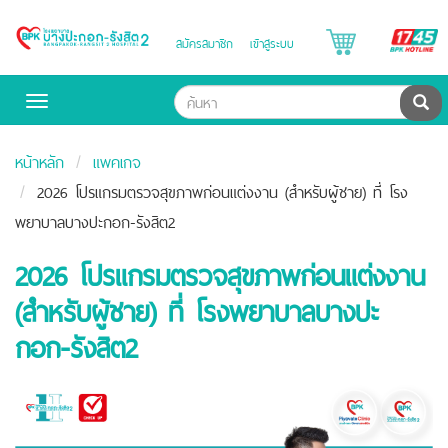
B
สมัครสมาชิก
เข้าสู่ระบบ
Bangpakok
H
Hospital
ค้น
Toggle
navigation
หน้าหลัก
แพคเกจ
2026 โปรแกรมตรวจสุขภาพก่อนแต่งงาน (สำหรับผู้ชาย) ที่ โรง
พยาบาลบางปะกอก-รังสิต2
2026 โปรแกรมตรวจสุขภาพก่อนแต่งงาน
(สำหรับผู้ชาย) ที่ โรงพยาบาลบางปะ
กอก-รังสิต2