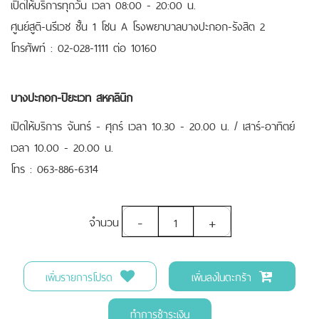
เปิดให้บริการทุกวัน เวลา 08:00 - 20:00 น.
ศูนย์สูติ-นรีเวช ชั้น 1 โซน A โรงพยาบาลบางปะกอก-รังสิต 2
โทรศัพท์ : 02-028-1111 ต่อ 10160
บางปะกอก-ปิยะเวท สหคลินิก
เปิดให้บริการ จันทร์ - ศุกร์ เวลา 10.30 - 20.00 น. / เสาร์-อาทิตย์
เวลา 10.00 - 20.00 น.
โทร : 063-886-6314
-
+
จำนวน
เพิ่มรายการโปรด
เพิ่มลงในตะกร้า
ทำการชำระเงิน