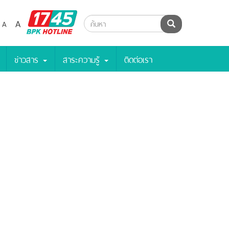
BPK
A
A
ค้นหา
Hotline
ข่าวสาร
สาระความรู้
ติดต่อเรา