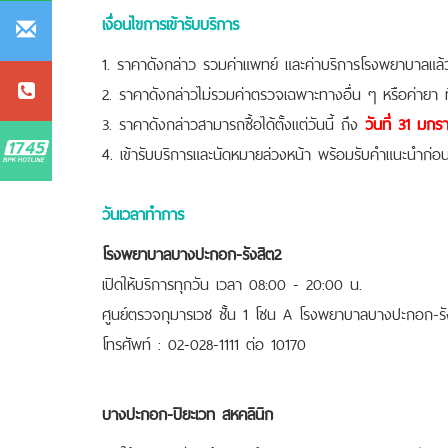
เงื่อนไขการเข้ารับบริการ
1. ราคาดังกล่าว รวมค่าแพทย์ และค่าบริการโรงพยาบาลแล้
2. ราคาดังกล่าวไม่รวมค่าตรวจเฉพาะทางอื่น ๆ หรือค่ายา ท
3. ราคาดังกล่าวสามารถซื้อได้ตั้งแต่วันนี้ ถึง
วันที่ 31 มก
4. เข้ารับบริการและนัดหมายล่วงหน้า พร้อมรับคำแนะนำก่อนเ
วันเวลาทำการ
โรงพยาบาลบางปะกอก-รังสิต2
เปิดให้บริการทุกวัน เวลา 08:00 - 20:00 น.
ศูนย์ตรวจกุมารเวช ชั้น 1 โซน A โรงพยาบาลบางปะกอก-รั
โทรศัพท์ : 02-028-1111 ต่อ 10170
บางปะกอก-ปิยะเวท สหคลินิก