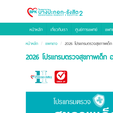
Bangpakok
Hospital
หน้าหลัก
เกี่ยวกับเรา
ศูนย์การแพทย์
แพทย
หน้าหลัก
แพคเกจ
2026 โปรแกรมตรวจสุขภาพเด็ก อ
2026 โปรแกรมตรวจสุขภาพเด็ก อาย