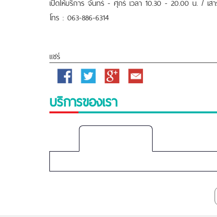
เปิดให้บริการ จันทร์ - ศุกร์ เวลา 10.30 - 20.00 น. / เส
โทร : 063-886-6314
แชร์
Facebook
Twitter
Google
Email
Plus
บริการของเรา
Bangpakok-
Rangsit
2