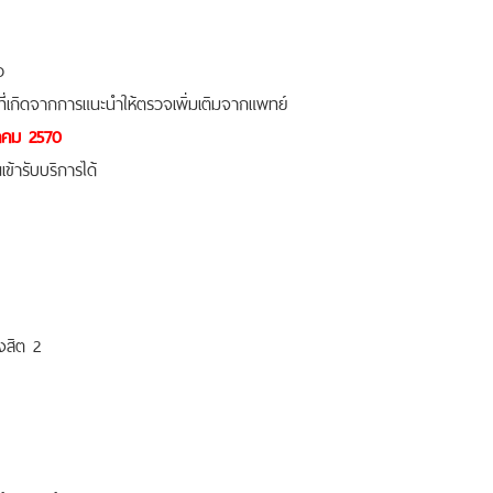
ว
ี่เกิดจากการแนะนำให้ตรวจเพิ่มเติมจากแพทย์
ราคม 2570
ข้ารับบริการได้
งสิต 2