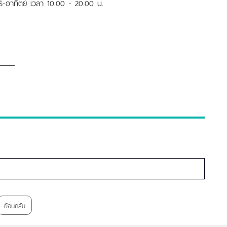
าร์-อาทิตย์ เวลา 10.00 - 20.00 น.
ย้อนกลับ