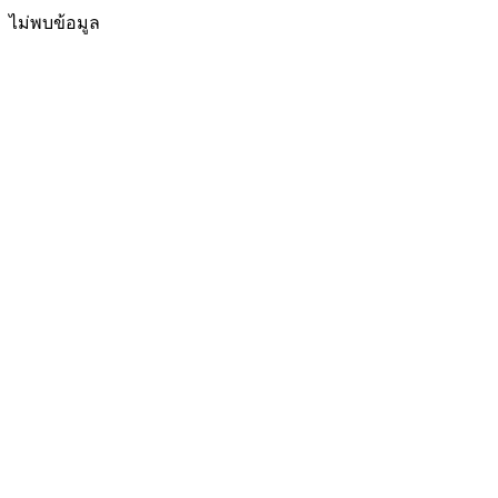
ไม่พบข้อมูล