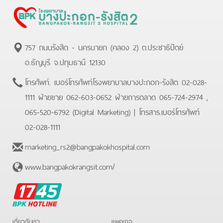
757 ถนนรังสิต - นครนายก (คลอง 2) ต.ประชาธิปัตย์
อ.ธัญบุรี จ.ปทุมธานี 12130
โทรศัพท์.
เบอร์โทรศัพท์โรงพยาบาลบางปะกอก-รังสิต 02-028-
1111 ฝ่ายขาย 062-603-0652 ฝ่ายการตลาด 065-724-2974 ,
065-520-6792 (Digital Marketing)
| โทรสาร.
เบอร์โทรศัพท์
02-028-1111
marketing_rs2@bangpakokhospital.com
www.bangpakokrangsit.com/
BPK
Hotline
เกี่ยวกับเรา
แพคเกจ