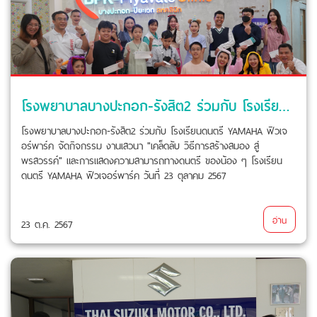
โรงพยาบาลบางปะกอก-รังสิต2 ร่วมกับ โรงเรียนดนตรี YAMAHA ฟิวเจอร์พาร์ค จัดกิจกรรม งานเสวนา
โรงพยาบาลบางปะกอก-รังสิต2 ร่วมกับ โรงเรียนดนตรี YAMAHA ฟิวเจ
อร์พาร์ค จัดกิจกรรม งานเสวนา "เคล็ดลับ วิธีการสร้างสมอง สู่
พรสวรรค์" และการแสดงความสามารถทางดนตรี ของน้อง ๆ โรงเรียน
ดนตรี YAMAHA ฟิวเจอร์พาร์ค วันที่ 23 ตุลาคม 2567
อ่าน
23 ต.ค. 2567