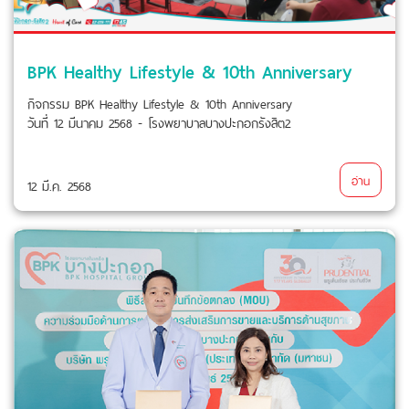
BPK Healthy Lifestyle & 10th Anniversary
กิจกรรม BPK Healthy Lifestyle & 10th Anniversary
วันที่ 12 มีนาคม 2568 - โรงพยาบาลบางปะกอกรังสิต2
อ่าน
12 มี.ค. 2568