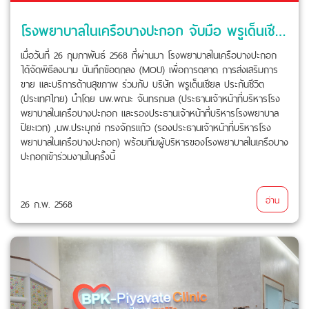
โรงพยาบาลในเครือบางปะกอก จับมือ พรูเด็นเชียล ประเทศไทย
เมื่อวันที่ 26 กุมภาพันธ์ 2568 ที่ผ่านมา โรงพยาบาลในเครือบางปะกอก
ได้จัดพิธีลงนาม บันทึกข้อตกลง (MOU) เพื่อการตลาด การส่งเสริมการ
ขาย และบริการด้านสุขภาพ ร่วมกับ บริษัท พรูเด็นเชียล ประกันชีวิต
(ประเทศไทย) นำโดย นพ.พณะ จันทรกมล (ประธานเจ้าหน้าที่บริหารโรง
พยาบาลในเครือบางปะกอก และรองประธานเจ้าหน้าที่บริหารโรงพยาบาล
ปิยะเวท) ,นพ.ประมุกข์ ทรงจักรแก้ว (รองประธานเจ้าหน้าที่บริหารโรง
พยาบาลในเครือบางปะกอก) พร้อมทีมผู้บริหารของโรงพยาบาลในเครือบาง
ปะกอกเข้าร่วมงานในครั้งนี้
อ่าน
26 ก.พ. 2568